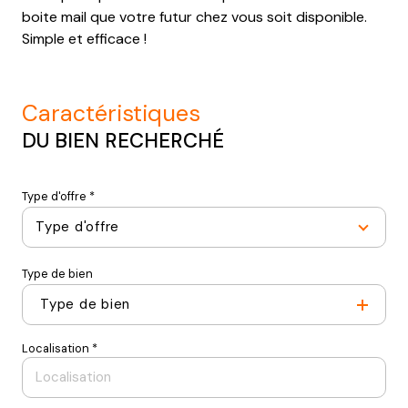
boite mail que votre futur chez vous soit disponible.
Simple et efficace !
caractéristiques
DU BIEN RECHERCHÉ
Type d'offre *
Type d'offre
Type de bien
Type de bien
Localisation *