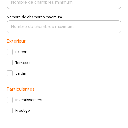
Nombre de chambres maximum
Extérieur
Balcon
Terrasse
Jardin
Particularités
Investissement
Prestige