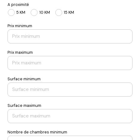
A proximité
5 KM
10 KM
15 KM
Prix minimum
Prix maximum
Surface minimum
Surface maximum
Nombre de chambres minimum