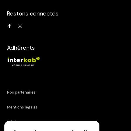
Restons connectés
Adhérents
Nos partenaires
Mentions légales
Admin