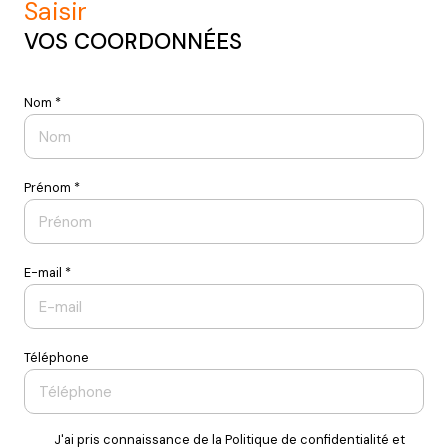
saisir
VOS COORDONNÉES
Nom *
Prénom *
E-mail *
Téléphone
J'ai pris connaissance de la Politique de confidentialité et