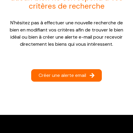
critères de recherche
NOTRE
AGENCE
N'hésitez pas à effectuer une nouvelle recherche de
CONTACT
bien en modifiant vos critères afin de trouver le bien
idéal ou bien à créer une alerte e-mail pour recevoir
directement les biens qui vous intéressent.
Créer une alerte email