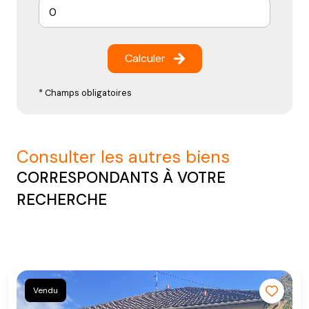
Calculer
* Champs obligatoires
consulter les autres biens
CORRESPONDANTS À VOTRE
RECHERCHE
Vendu