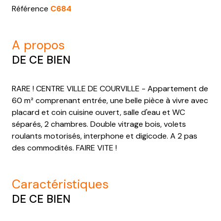
Référence
C684
a propos
DE CE BIEN
RARE ! CENTRE VILLE DE COURVILLE - Appartement de
60 m² comprenant entrée, une belle pièce à vivre avec
placard et coin cuisine ouvert, salle d'eau et WC
séparés, 2 chambres. Double vitrage bois, volets
roulants motorisés, interphone et digicode. A 2 pas
des commodités. FAIRE VITE !
caractéristiques
DE CE BIEN