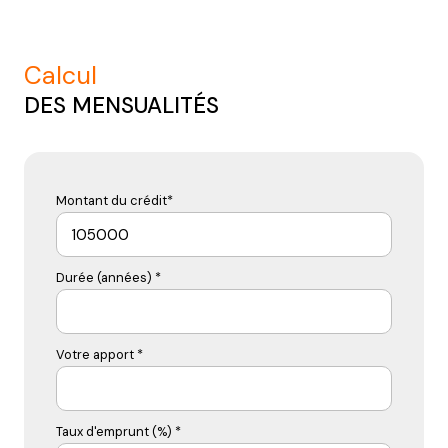
calcul
DES MENSUALITÉS
Montant du crédit*
Durée (années) *
Votre apport *
Taux d'emprunt (%) *