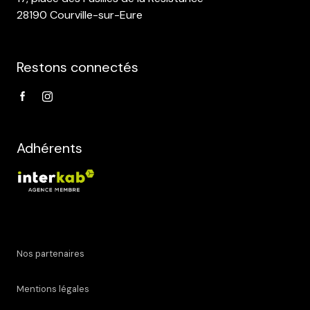
28190 Courville-sur-Eure
Restons connectés
Adhérents
Nos partenaires
Mentions légales