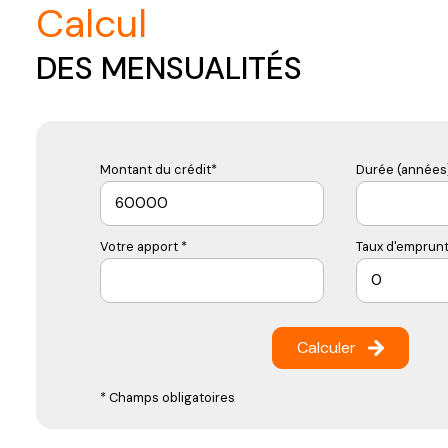
calcul
DES MENSUALITÉS
Montant du crédit*
Durée (années)
Votre apport *
Taux d'emprunt
Calculer
* Champs obligatoires