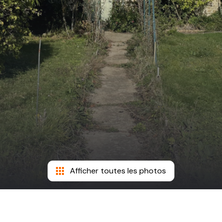
Afficher toutes les photos