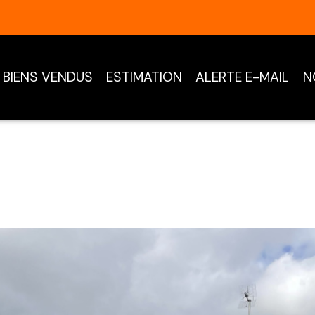
BIENS VENDUS
ESTIMATION
ALERTE E-MAIL
N