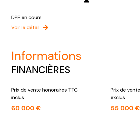
DPE en cours
Voir le détail
informations
FINANCIÈRES
Prix de vente honoraires TTC
Prix de vent
inclus
exclus
60 000 €
55 000 €