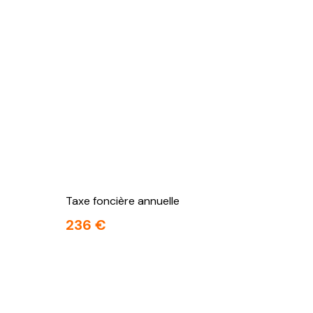
Taxe foncière annuelle
236 €