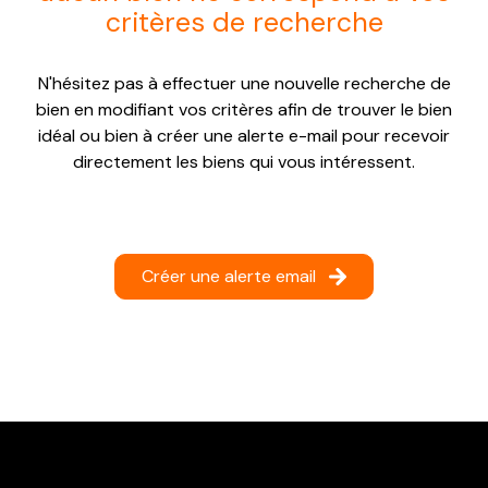
critères de recherche
NOTRE
AGENCE
N'hésitez pas à effectuer une nouvelle recherche de
CONTACT
bien en modifiant vos critères afin de trouver le bien
idéal ou bien à créer une alerte e-mail pour recevoir
directement les biens qui vous intéressent.
Créer une alerte email