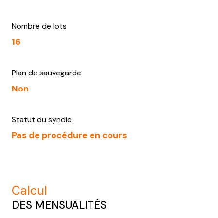
Nombre de lots
16
Plan de sauvegarde
Non
Statut du syndic
Pas de procédure en cours
calcul
DES MENSUALITÉS