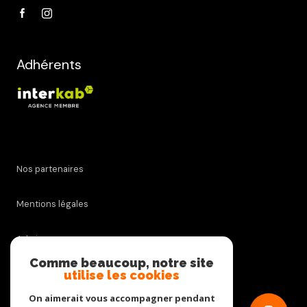
Adhérents
Nos partenaires
Mentions légales
Admin
Comme beaucoup, notre site
utilise les cookies
Nos honoraires
On aimerait vous accompagner pendant