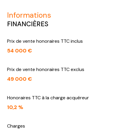
informations
FINANCIÈRES
Prix de vente honoraires TTC inclus
54 000 €
Prix de vente honoraires TTC exclus
49 000 €
Honoraires TTC à la charge acquéreur
10,2 %
Charges