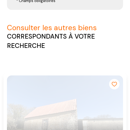
* Champs obligatoires
consulter les autres biens
CORRESPONDANTS À VOTRE
RECHERCHE