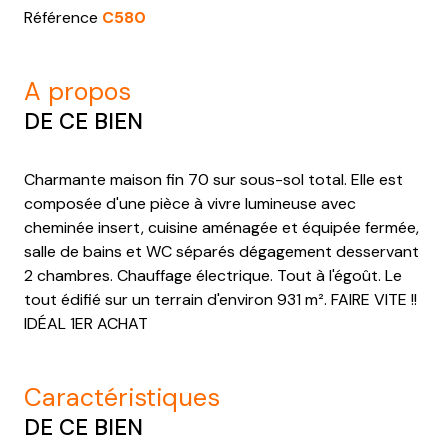
Référence
C580
a propos
DE CE BIEN
Charmante maison fin 70 sur sous-sol total. Elle est
composée d'une pièce à vivre lumineuse avec
cheminée insert, cuisine aménagée et équipée fermée,
salle de bains et WC séparés dégagement desservant
2 chambres. Chauffage électrique. Tout à l'égoût. Le
tout édifié sur un terrain d'environ 931 m². FAIRE VITE !!
IDÉAL 1ER ACHAT
caractéristiques
DE CE BIEN