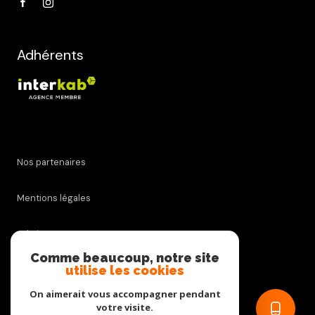
Adhérents
Nos partenaires
Mentions légales
Admin
Comme beaucoup, notre site
utilise les cookies
Nos honoraires
On aimerait vous accompagner pendant
Politique RGPD
votre visite.