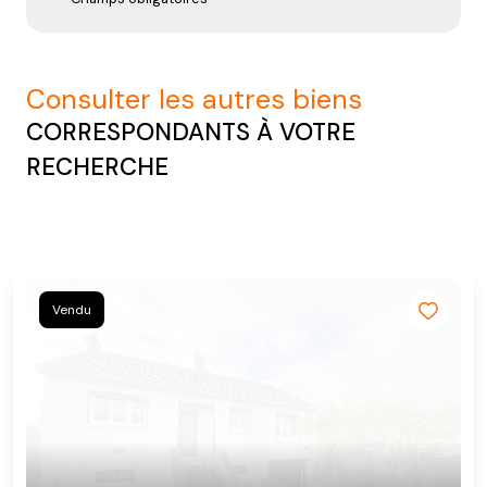
consulter les autres biens
CORRESPONDANTS À VOTRE
RECHERCHE
Vendu