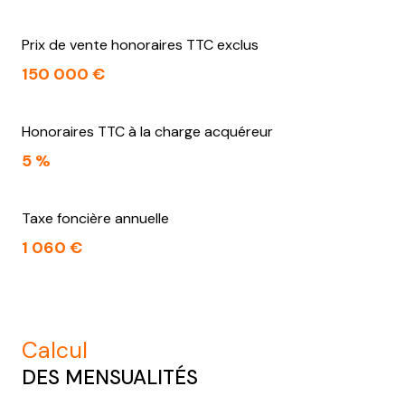
Prix de vente honoraires TTC exclus
150 000 €
Honoraires TTC à la charge acquéreur
5 %
Taxe foncière annuelle
1 060 €
calcul
DES MENSUALITÉS