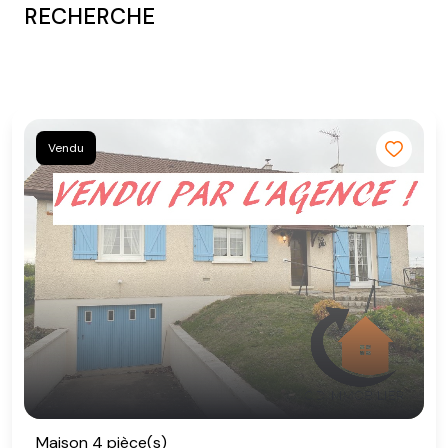
RECHERCHE
Vendu
Maison 4 pièce(s)