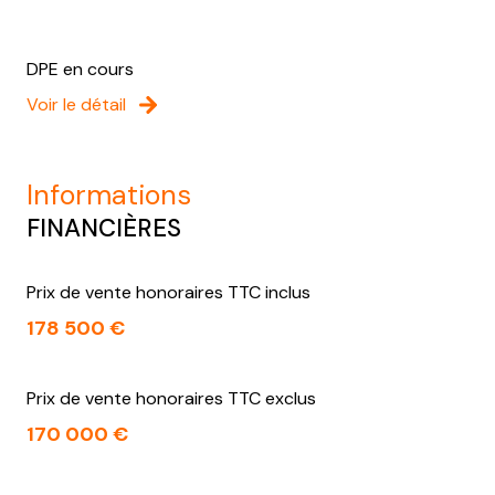
DPE en cours
Voir le détail
informations
FINANCIÈRES
Prix de vente honoraires TTC inclus
178 500 €
Prix de vente honoraires TTC exclus
170 000 €