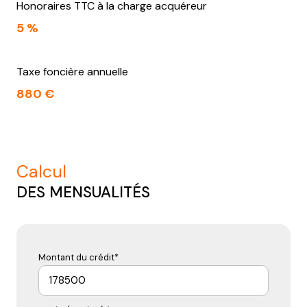
Honoraires TTC à la charge acquéreur
5 %
Taxe foncière annuelle
880 €
calcul
DES MENSUALITÉS
Montant du crédit*