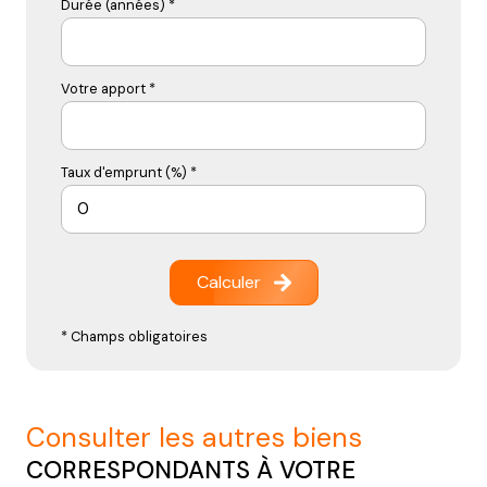
Durée (années) *
Votre apport *
Taux d'emprunt (%) *
Calculer
* Champs obligatoires
consulter les autres biens
CORRESPONDANTS À VOTRE