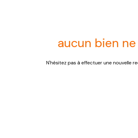
aucun bien ne
N'hésitez pas à effectuer une nouvelle re