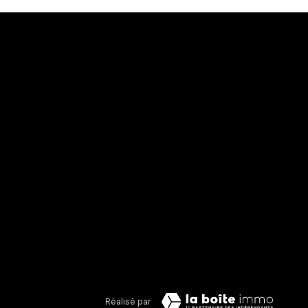
Réalisé par