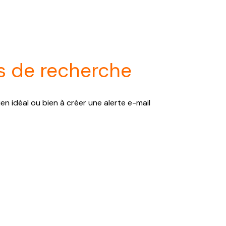
s de recherche
en idéal ou bien à créer une alerte e-mail