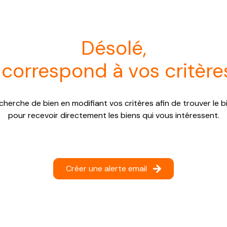
désolé,
 correspond à vos critère
cherche de bien en modifiant vos critères afin de trouver le bi
pour recevoir directement les biens qui vous intéressent.
Créer une alerte email