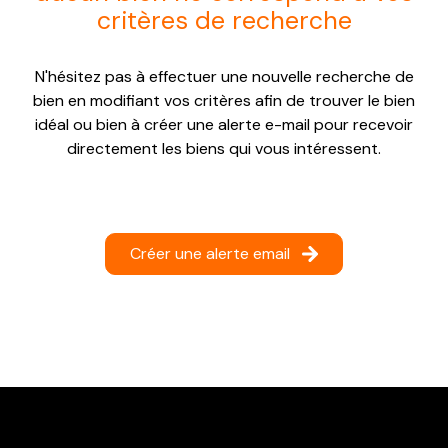
critères de recherche
NOTRE
AGENCE
N'hésitez pas à effectuer une nouvelle recherche de
CONTACT
bien en modifiant vos critères afin de trouver le bien
idéal ou bien à créer une alerte e-mail pour recevoir
directement les biens qui vous intéressent.
Créer une alerte email