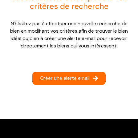
critères de recherche
NOTRE
AGENCE
N'hésitez pas à effectuer une nouvelle recherche de
CONTACT
bien en modifiant vos critères afin de trouver le bien
idéal ou bien à créer une alerte e-mail pour recevoir
directement les biens qui vous intéressent.
Créer une alerte email