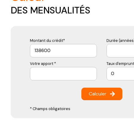
DES MENSUALITÉS
Montant du crédit*
Durée (années)
Votre apport *
Taux d'emprunt
Calculer
* Champs obligatoires