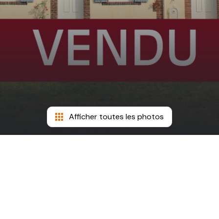
Afficher toutes les photos