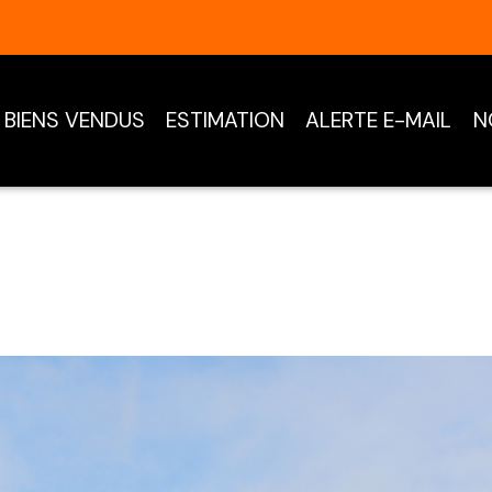
BIENS VENDUS
ESTIMATION
ALERTE E-MAIL
N