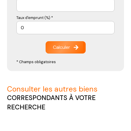
Taux d'emprunt (%) *
Calculer
* Champs obligatoires
consulter les autres biens
CORRESPONDANTS À VOTRE
RECHERCHE