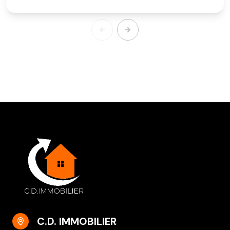
C.D. IMMOBILIER