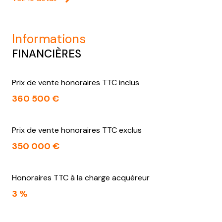
informations
FINANCIÈRES
Prix de vente honoraires TTC inclus
360 500 €
Prix de vente honoraires TTC exclus
350 000 €
Honoraires TTC à la charge acquéreur
3 %