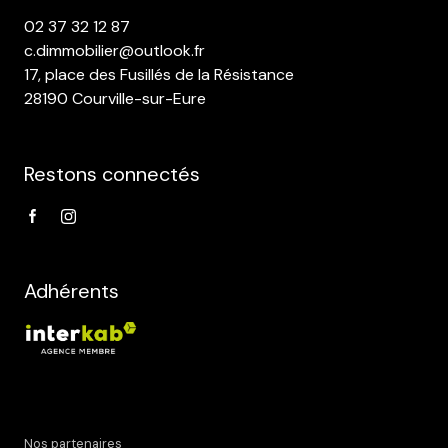
02 37 32 12 87
c.dimmobilier@outlook.fr
17, place des Fusillés de la Résistance
28190 Courville-sur-Eure
Restons connectés
Adhérents
Nos partenaires