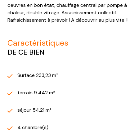
oeuvres en bon état, chauffage central par pompe à
chaleur, double vitrage. Assainissement collectif.
Rafraichissement à prévoir ! A découvrir au plus vite !!
caractéristiques
DE CE BIEN
Surface 233,23 m²
terrain 9 442 m²
séjour 54,21 m²
4 chambre(s)