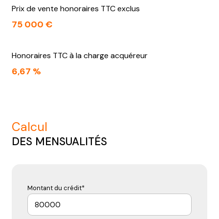
Prix de vente honoraires TTC exclus
75 000 €
Honoraires TTC à la charge acquéreur
6,67 %
calcul
DES MENSUALITÉS
Montant du crédit*