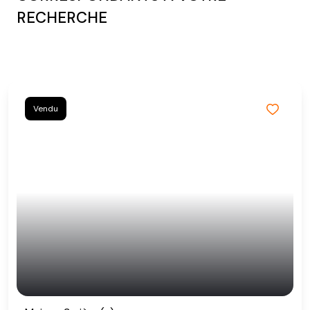
RECHERCHE
Vendu