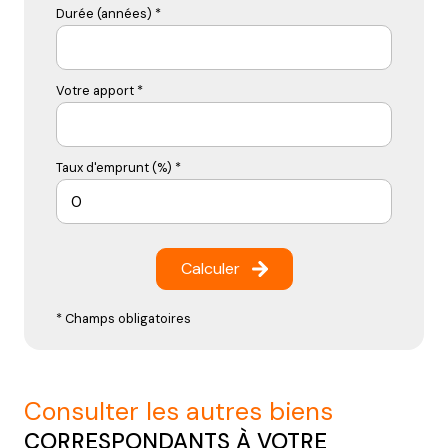
Durée (années) *
Votre apport *
Taux d'emprunt (%) *
Calculer
* Champs obligatoires
consulter les autres biens
CORRESPONDANTS À VOTRE