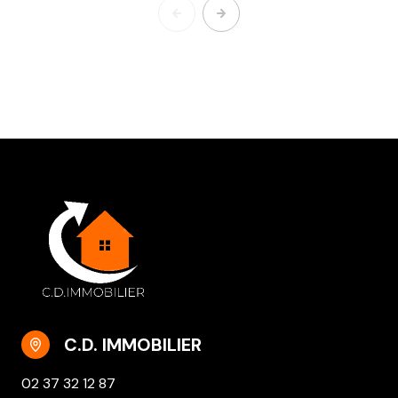
C.D. IMMOBILIER
02 37 32 12 87