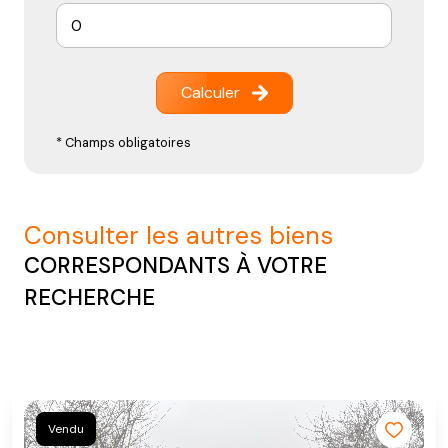
Calculer
* Champs obligatoires
consulter les autres biens
CORRESPONDANTS À VOTRE
RECHERCHE
Vendu