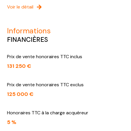
Voir le détail
informations
FINANCIÈRES
Prix de vente honoraires TTC inclus
131 250 €
Prix de vente honoraires TTC exclus
125 000 €
Honoraires TTC à la charge acquéreur
5 %