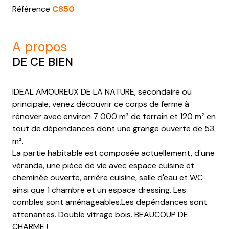
Référence
C850
a propos
DE CE BIEN
IDEAL AMOUREUX DE LA NATURE, secondaire ou
principale, venez découvrir ce corps de ferme à
rénover avec environ 7 000 m² de terrain et 120 m² en
tout de dépendances dont une grange ouverte de 53
m².
La partie habitable est composée actuellement, d'une
véranda, une pièce de vie avec espace cuisine et
cheminée ouverte, arrière cuisine, salle d'eau et WC
ainsi que 1 chambre et un espace dressing. Les
combles sont aménageables.Les depéndances sont
attenantes. Double vitrage bois. BEAUCOUP DE
CHARME !