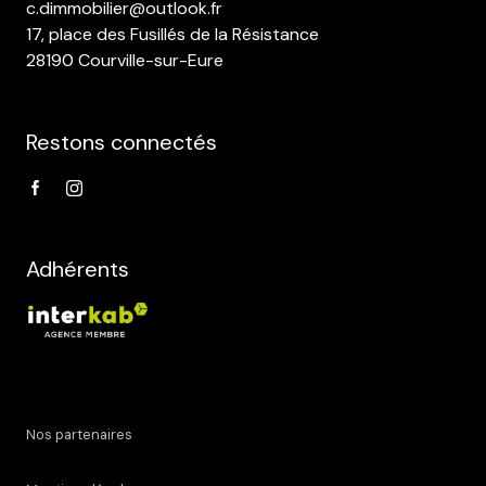
c.dimmobilier@outlook.fr
17, place des Fusillés de la Résistance
28190 Courville-sur-Eure
Restons connectés
Adhérents
Nos partenaires