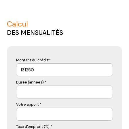
calcul
DES MENSUALITÉS
Montant du crédit*
Durée (années) *
Votre apport *
Taux d'emprunt (%) *