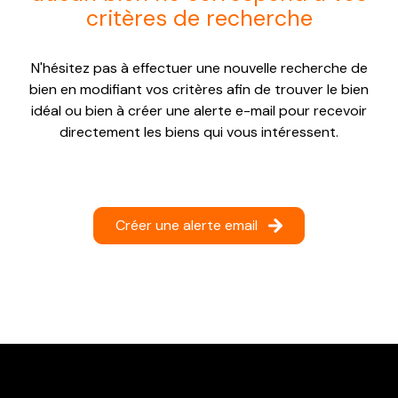
critères de recherche
NOTRE
AGENCE
N'hésitez pas à effectuer une nouvelle recherche de
CONTACT
bien en modifiant vos critères afin de trouver le bien
idéal ou bien à créer une alerte e-mail pour recevoir
directement les biens qui vous intéressent.
Créer une alerte email