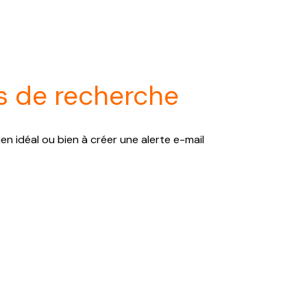
s de recherche
en idéal ou bien à créer une alerte e-mail