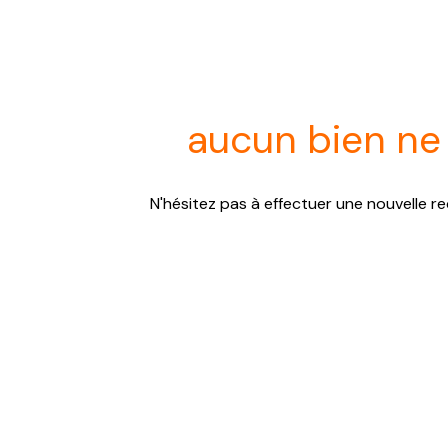
aucun bien ne
N'hésitez pas à effectuer une nouvelle re