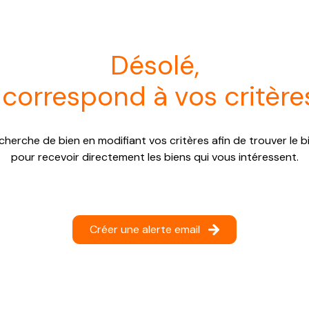
désolé,
 correspond à vos critère
cherche de bien en modifiant vos critères afin de trouver le bi
pour recevoir directement les biens qui vous intéressent.
Créer une alerte email