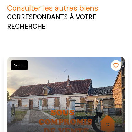
consulter les autres biens
CORRESPONDANTS À VOTRE
RECHERCHE
Vendu