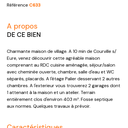
Référence
C633
a propos
DE CE BIEN
Charmante maison de village. A 10 min de Courville s/
Eure, venez découvrir cette agréable maison
comprenant au RDC cuisine aménagée, séjour/salon
avec cheminée ouverte, chambre, salle d'eau et WC
séparés, placards. A l'étage Palier desservant 2 autres
chambres. A l'exterieur vous trouverez 2 garages dont
1 attenant à la maison et un atelier. Terrain
entièrement clos d'environ 403 m². Fosse septique
aux normes. Quelques travaux à prévoir.
caractéristiques