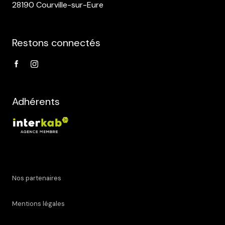
28190 Courville-sur-Eure
Restons connectés
Adhérents
Nos partenaires
Mentions légales