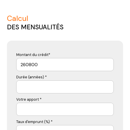
calcul
DES MENSUALITÉS
Montant du crédit*
Durée (années) *
Votre apport *
Taux d'emprunt (%) *