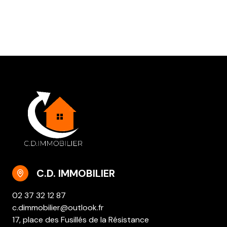
C.D. IMMOBILIER
02 37 32 12 87
c.dimmobilier@outlook.fr
17, place des Fusillés de la Résistance