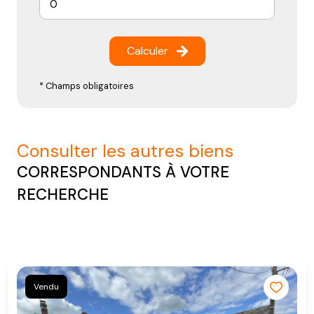
Calculer
* Champs obligatoires
consulter les autres biens
CORRESPONDANTS À VOTRE
RECHERCHE
Vendu