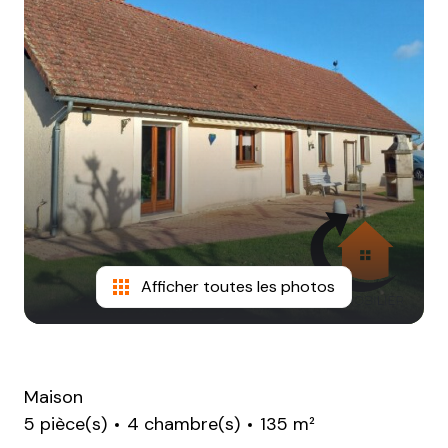
NOTRE
AGENCE
CONTACT
Afficher toutes les photos
Maison
5 pièce(s)
4 chambre(s)
135 m²