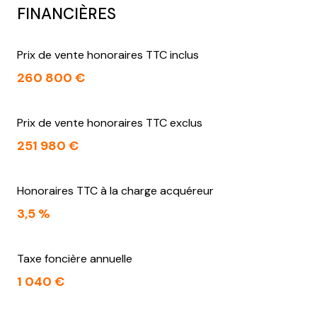
FINANCIÈRES
Prix de vente honoraires TTC inclus
260 800 €
Prix de vente honoraires TTC exclus
251 980 €
Honoraires TTC à la charge acquéreur
3,5 %
Taxe foncière annuelle
1 040 €