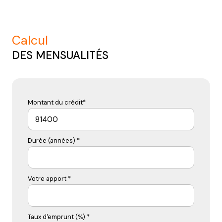
calcul
DES MENSUALITÉS
Montant du crédit*
Durée (années) *
Votre apport *
Taux d'emprunt (%) *