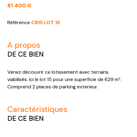
81 400 €
Référence
C815 LOT 15
a propos
DE CE BIEN
Venez découvrir ce lotissement avec terrains
viabilisés. Ici le lot 15 pour une superficie de 629 m².
Comprend 2 places de parking exterieur.
caractéristiques
DE CE BIEN