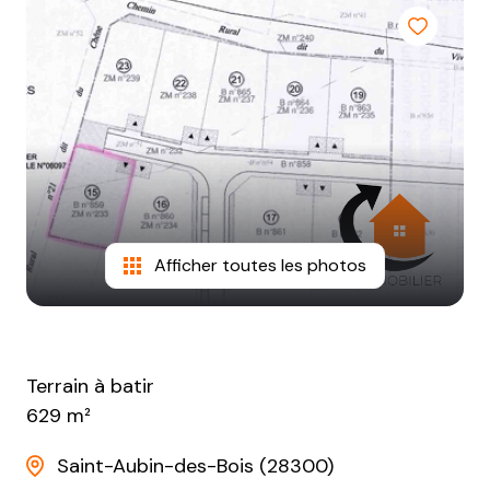
NOTRE
AGENCE
CONTACT
Afficher toutes les photos
Terrain à batir
629 m²
Saint-Aubin-des-Bois (28300)