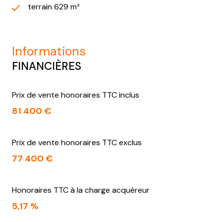
terrain 629 m²
informations
FINANCIÈRES
Prix de vente honoraires TTC inclus
81 400 €
Prix de vente honoraires TTC exclus
77 400 €
Honoraires TTC à la charge acquéreur
5,17 %