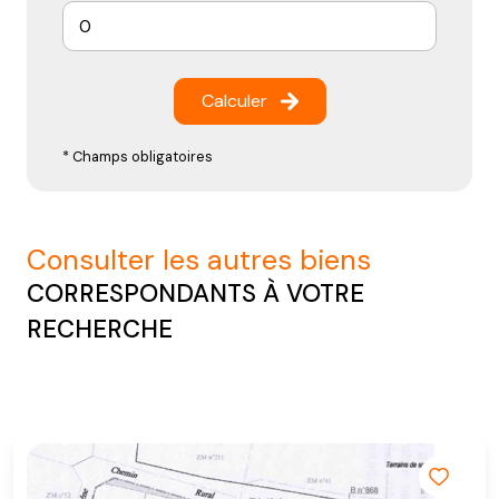
Calculer
* Champs obligatoires
consulter les autres biens
CORRESPONDANTS À VOTRE
RECHERCHE