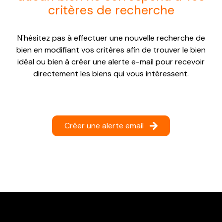
critères de recherche
NOTRE
AGENCE
N'hésitez pas à effectuer une nouvelle recherche de
CONTACT
bien en modifiant vos critères afin de trouver le bien
idéal ou bien à créer une alerte e-mail pour recevoir
directement les biens qui vous intéressent.
Créer une alerte email