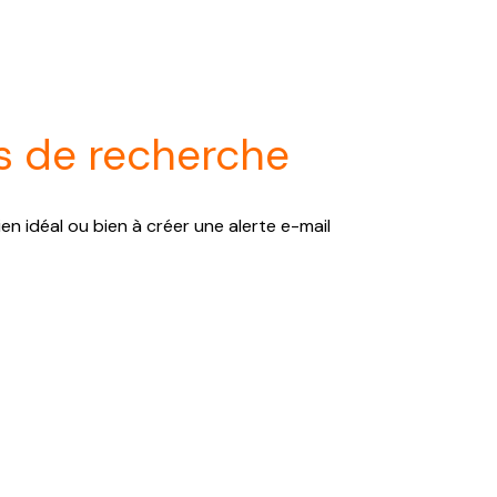
s de recherche
en idéal ou bien à créer une alerte e-mail