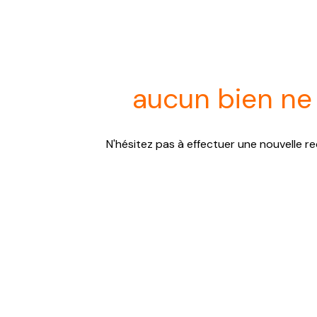
aucun bien ne
N'hésitez pas à effectuer une nouvelle re