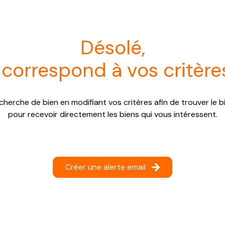
désolé,
 correspond à vos critère
cherche de bien en modifiant vos critères afin de trouver le bi
pour recevoir directement les biens qui vous intéressent.
Créer une alerte email