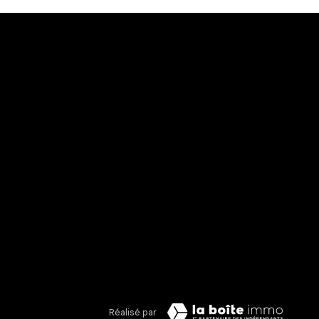
Réalisé par