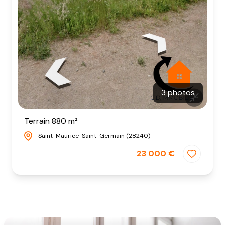
3 photos
Terrain 880 m²
Saint-Maurice-Saint-Germain (28240)
23 000 €