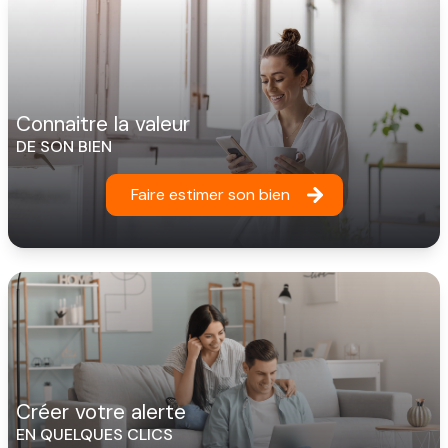
connaitre la valeur
DE SON BIEN
Faire estimer son bien
créer votre alerte
EN QUELQUES CLICS