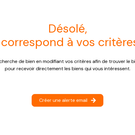
désolé,
 correspond à vos critère
cherche de bien en modifiant vos critères afin de trouver le bi
pour recevoir directement les biens qui vous intéressent.
Créer une alerte email