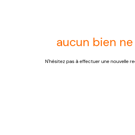
aucun bien ne
N'hésitez pas à effectuer une nouvelle re