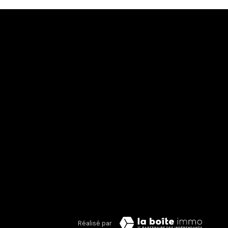
Réalisé par