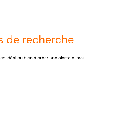
s de recherche
en idéal ou bien à créer une alerte e-mail