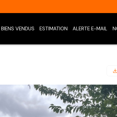
BIENS VENDUS
ESTIMATION
ALERTE E-MAIL
N