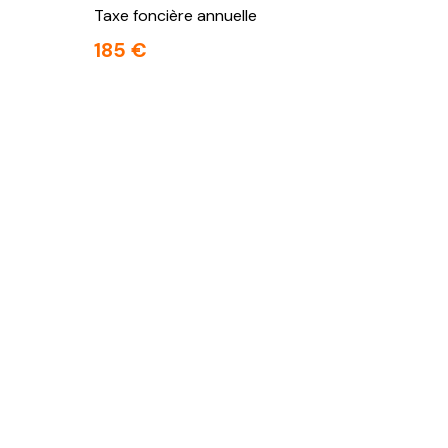
Taxe foncière annuelle
185 €