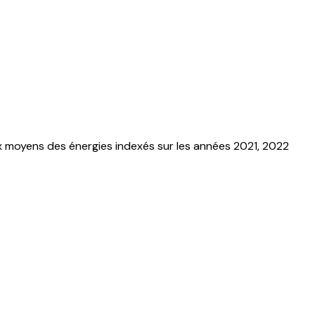
x moyens des énergies indexés sur les années 2021, 2022