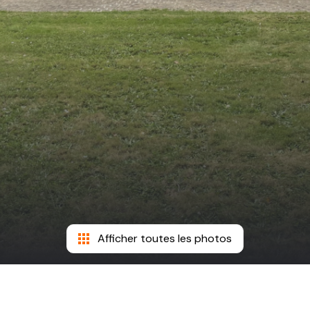
Afficher toutes les photos