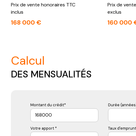
Prix de vente honoraires TTC
Prix de vent
inclus
exclus
168 000 €
160 000 
calcul
DES MENSUALITÉS
Montant du crédit*
Durée (années)
Votre apport *
Taux d'emprunt