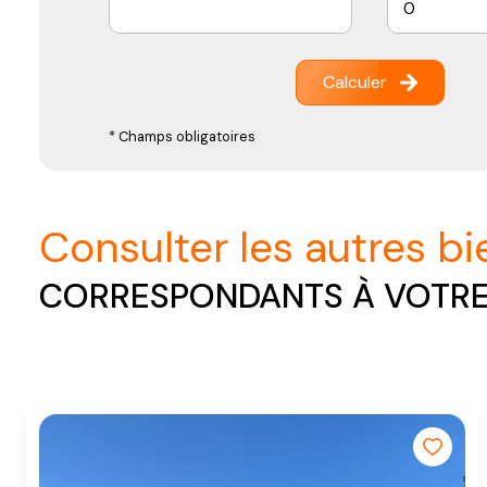
Calculer
* Champs obligatoires
consulter les autres b
CORRESPONDANTS À VOTR