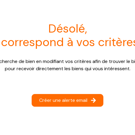
désolé,
 correspond à vos critère
cherche de bien en modifiant vos critères afin de trouver le bi
pour recevoir directement les biens qui vous intéressent.
Créer une alerte email