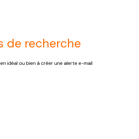
s de recherche
en idéal ou bien à créer une alerte e-mail