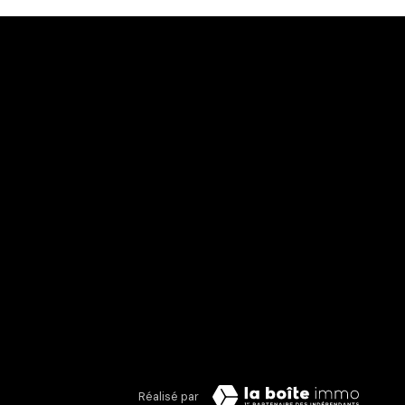
Réalisé par