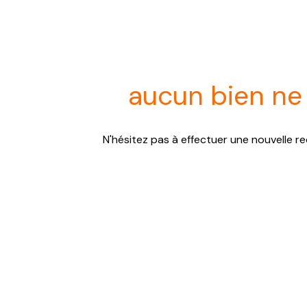
aucun bien ne
N'hésitez pas à effectuer une nouvelle re