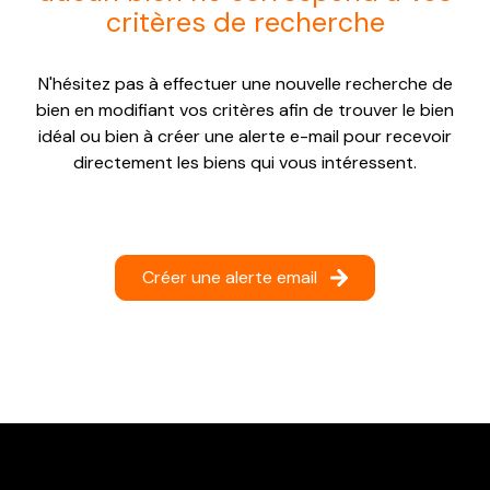
critères de recherche
NOTRE
AGENCE
N'hésitez pas à effectuer une nouvelle recherche de
CONTACT
bien en modifiant vos critères afin de trouver le bien
idéal ou bien à créer une alerte e-mail pour recevoir
directement les biens qui vous intéressent.
Créer une alerte email