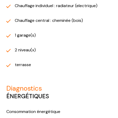
Chauffage individuel : radiateur (electrique)
Chauffage central : cheminée (bois)
1 garage(s)
2 niveau(x)
terrasse
diagnostics
ÉNERGÉTIQUES
Consommation énergétique