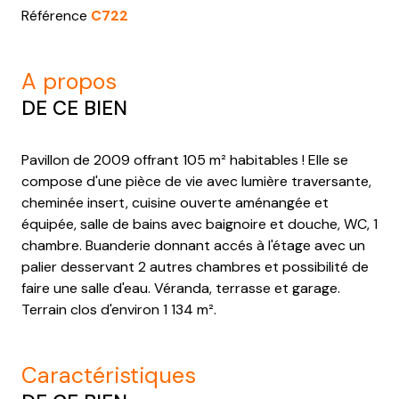
Référence
C722
a propos
DE CE BIEN
Pavillon de 2009 offrant 105 m² habitables ! Elle se
compose d'une pièce de vie avec lumière traversante,
cheminée insert, cuisine ouverte aménangée et
équipée, salle de bains avec baignoire et douche, WC, 1
chambre. Buanderie donnant accés à l'étage avec un
palier desservant 2 autres chambres et possibilité de
faire une salle d'eau. Véranda, terrasse et garage.
Terrain clos d'environ 1 134 m².
caractéristiques