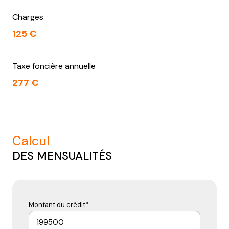
Charges
125 €
Taxe foncière annuelle
277 €
calcul
DES MENSUALITÉS
Montant du crédit*