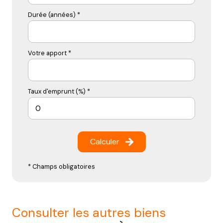
Durée (années) *
Votre apport *
Taux d'emprunt (%) *
Calculer
* Champs obligatoires
consulter les autres biens