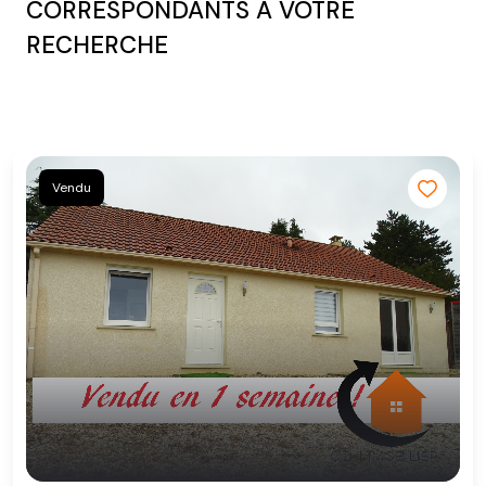
CORRESPONDANTS À VOTRE
RECHERCHE
Vendu