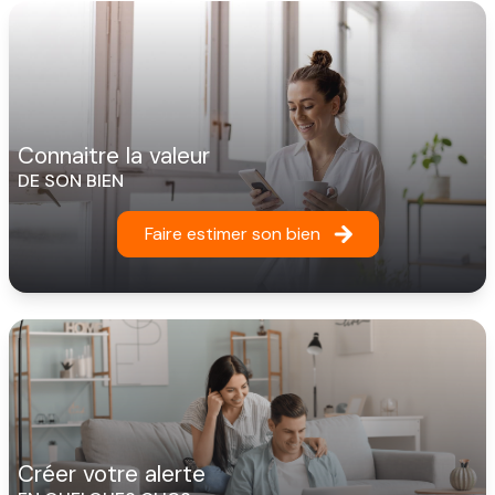
connaitre la valeur
DE SON BIEN
Faire estimer son bien
créer votre alerte