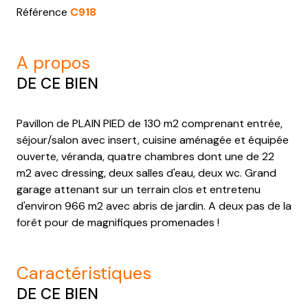
Référence
C918
a propos
DE CE BIEN
Pavillon de PLAIN PIED de 130 m2 comprenant entrée,
séjour/salon avec insert, cuisine aménagée et équipée
ouverte, véranda, quatre chambres dont une de 22
m2 avec dressing, deux salles d'eau, deux wc. Grand
garage attenant sur un terrain clos et entretenu
d'environ 966 m2 avec abris de jardin. A deux pas de la
forêt pour de magnifiques promenades !
caractéristiques
DE CE BIEN