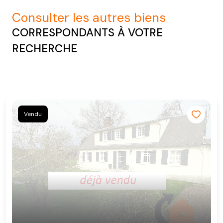
consulter les autres biens
CORRESPONDANTS À VOTRE
RECHERCHE
Vendu