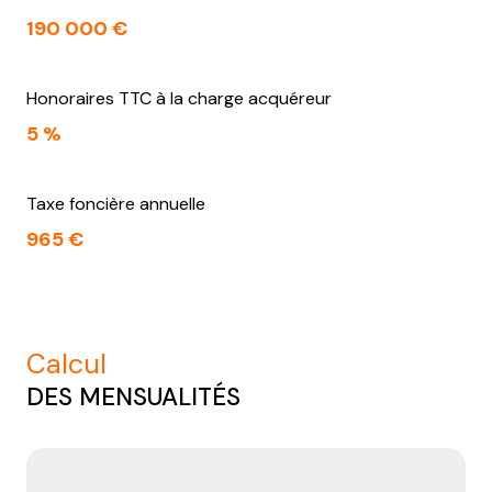
190 000 €
Honoraires TTC à la charge acquéreur
5 %
Taxe foncière annuelle
965 €
calcul
DES MENSUALITÉS