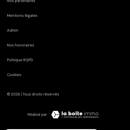
Restons connectés
Adhérents
Nos partenaires
Mentions légales
Admin