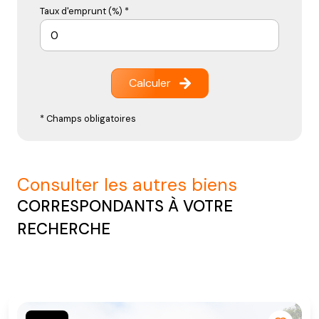
Taux d'emprunt (%) *
Calculer
* Champs obligatoires
consulter les autres biens
CORRESPONDANTS À VOTRE
RECHERCHE