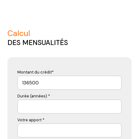
calcul
DES MENSUALITÉS
Montant du crédit*
Durée (années) *
Votre apport *