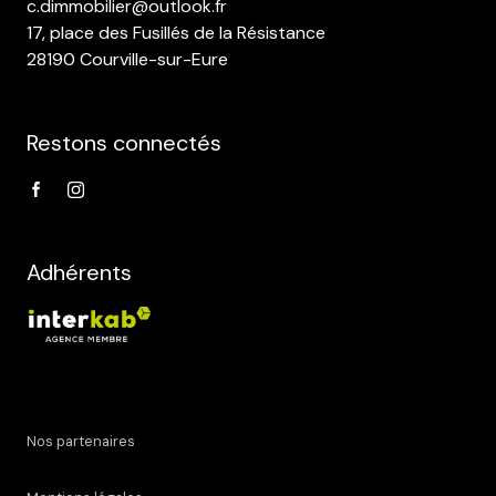
c.dimmobilier@outlook.fr
17, place des Fusillés de la Résistance
28190 Courville-sur-Eure
Restons connectés
Adhérents
Nos partenaires