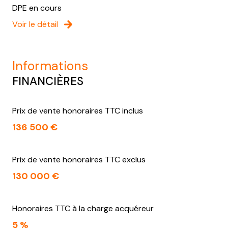
DPE en cours
Voir le détail
informations
FINANCIÈRES
Prix de vente honoraires TTC inclus
136 500 €
Prix de vente honoraires TTC exclus
130 000 €
Honoraires TTC à la charge acquéreur
5 %