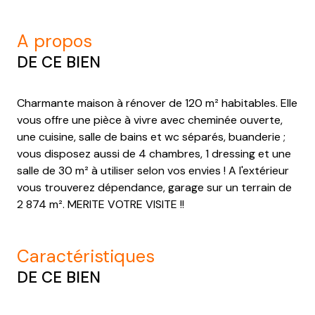
a propos
DE CE BIEN
Charmante maison à rénover de 120 m² habitables. Elle
vous offre une pièce à vivre avec cheminée ouverte,
une cuisine, salle de bains et wc séparés, buanderie ;
vous disposez aussi de 4 chambres, 1 dressing et une
salle de 30 m² à utiliser selon vos envies ! A l'extérieur
vous trouverez dépendance, garage sur un terrain de
2 874 m². MERITE VOTRE VISITE !!
caractéristiques
DE CE BIEN