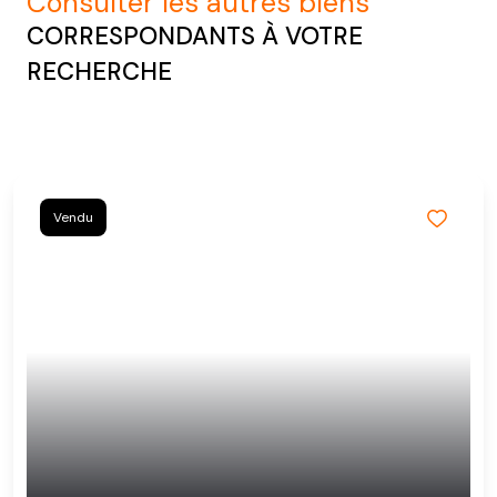
consulter les autres biens
CORRESPONDANTS À VOTRE
RECHERCHE
Vendu