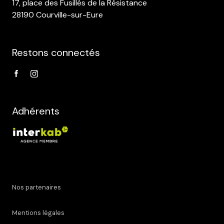
17, place des Fusillés de la Résistance
28190 Courville-sur-Eure
Restons connectés
Adhérents
Nos partenaires
Mentions légales