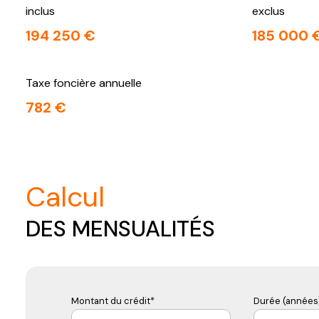
inclus
exclus
194 250 €
185 000 
Taxe foncière annuelle
782 €
calcul
DES MENSUALITÉS
Montant du crédit*
Durée (années)