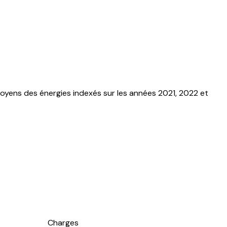
oyens des énergies indexés sur les années 2021, 2022 et
Charges