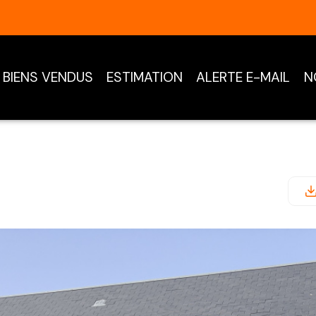
BIENS VENDUS
ESTIMATION
ALERTE E-MAIL
N