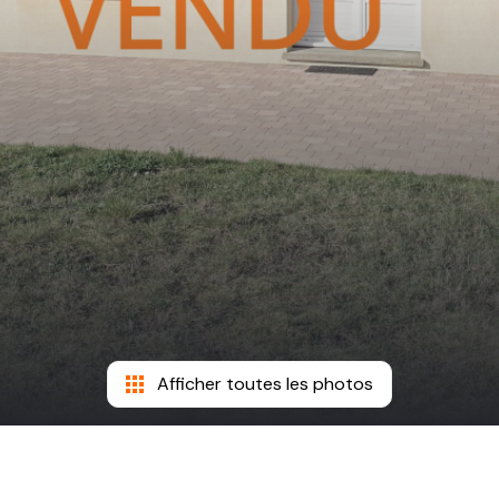
Afficher toutes les photos