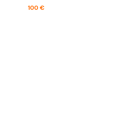
100 €