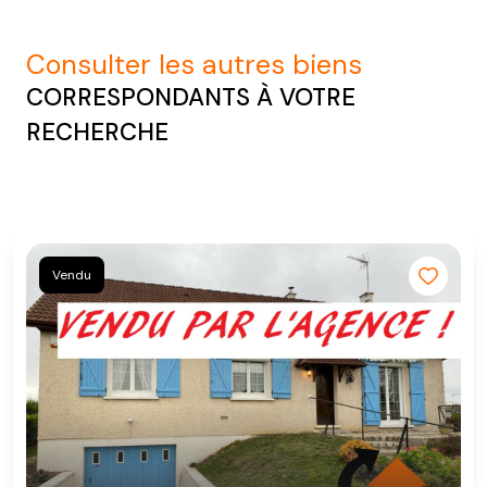
consulter les autres biens
CORRESPONDANTS À VOTRE
RECHERCHE
Vendu