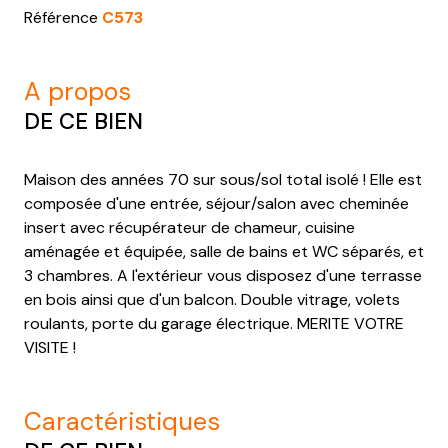
Référence
C573
a propos
DE CE BIEN
Maison des années 70 sur sous/sol total isolé ! Elle est
composée d'une entrée, séjour/salon avec cheminée
insert avec récupérateur de chameur, cuisine
aménagée et équipée, salle de bains et WC séparés, et
3 chambres. A l'extérieur vous disposez d'une terrasse
en bois ainsi que d'un balcon. Double vitrage, volets
roulants, porte du garage électrique. MERITE VOTRE
VISITE !
caractéristiques