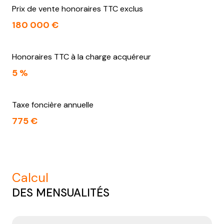
Prix de vente honoraires TTC exclus
180 000 €
Honoraires TTC à la charge acquéreur
5 %
Taxe foncière annuelle
775 €
calcul
DES MENSUALITÉS