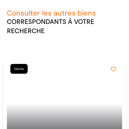
consulter les autres biens
CORRESPONDANTS À VOTRE
RECHERCHE
Vendu