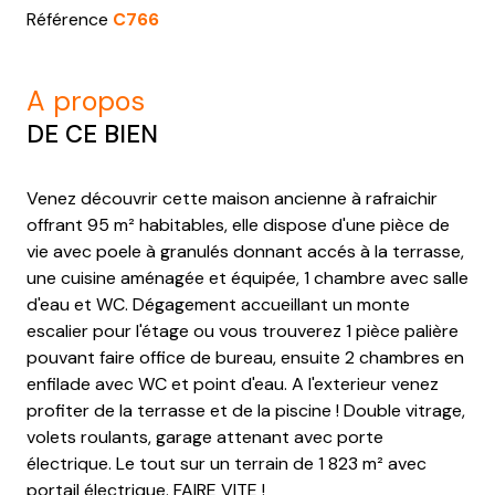
Référence
C766
a propos
DE CE BIEN
Venez découvrir cette maison ancienne à rafraichir
offrant 95 m² habitables, elle dispose d'une pièce de
vie avec poele à granulés donnant accés à la terrasse,
une cuisine aménagée et équipée, 1 chambre avec salle
d'eau et WC. Dégagement accueillant un monte
escalier pour l'étage ou vous trouverez 1 pièce palière
pouvant faire office de bureau, ensuite 2 chambres en
enfilade avec WC et point d'eau. A l'exterieur venez
profiter de la terrasse et de la piscine ! Double vitrage,
volets roulants, garage attenant avec porte
électrique. Le tout sur un terrain de 1 823 m² avec
portail électrique. FAIRE VITE !