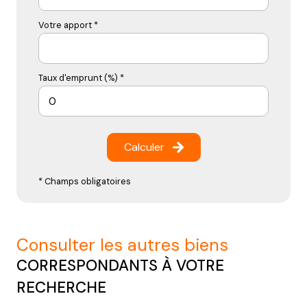
Votre apport *
Taux d'emprunt (%) *
Calculer
* Champs obligatoires
consulter les autres biens
CORRESPONDANTS À VOTRE
RECHERCHE