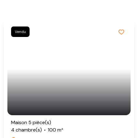
Vendu
Maison 5 pièce(s)
4 chambre(s)
100 m²