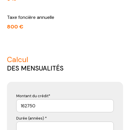
Taxe foncière annuelle
800 €
calcul
DES MENSUALITÉS
Montant du crédit*
Durée (années) *