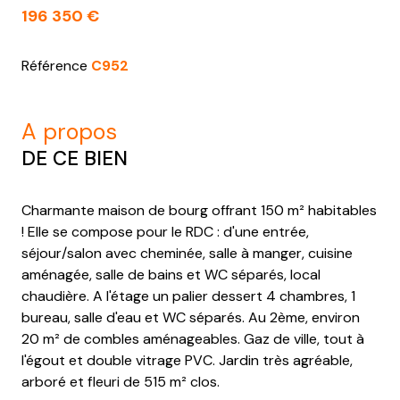
196 350 €
Référence
C952
a propos
DE CE BIEN
Charmante maison de bourg offrant 150 m² habitables
! Elle se compose pour le RDC : d'une entrée,
séjour/salon avec cheminée, salle à manger, cuisine
aménagée, salle de bains et WC séparés, local
chaudière. A l'étage un palier dessert 4 chambres, 1
bureau, salle d'eau et WC séparés. Au 2ème, environ
20 m² de combles aménageables. Gaz de ville, tout à
l'égout et double vitrage PVC. Jardin très agréable,
arboré et fleuri de 515 m² clos.