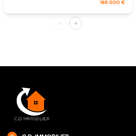
168 000 €