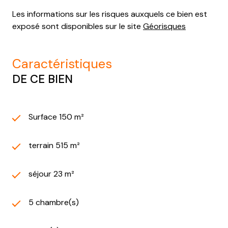
Les informations sur les risques auxquels ce bien est
exposé sont disponibles sur le site
Géorisques
caractéristiques
DE CE BIEN
Surface 150 m²
terrain 515 m²
séjour 23 m²
5 chambre(s)