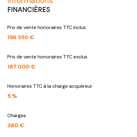
informations
FINANCIÈRES
Prix de vente honoraires TTC inclus
196 350 €
Prix de vente honoraires TTC exclus
187 000 €
Honoraires TTC à la charge acquéreur
5 %
Charges
380 €