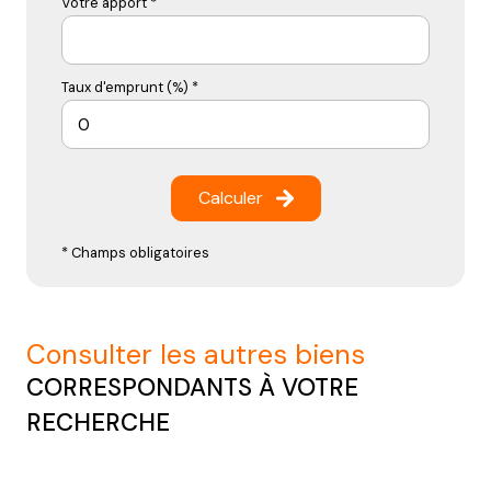
Votre apport *
Taux d'emprunt (%) *
Calculer
* Champs obligatoires
consulter les autres biens
CORRESPONDANTS À VOTRE
RECHERCHE