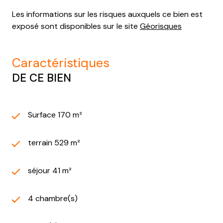
Les informations sur les risques auxquels ce bien est
exposé sont disponibles sur le site
Géorisques
caractéristiques
DE CE BIEN
Surface 170 m²
terrain 529 m²
séjour 41 m²
4 chambre(s)