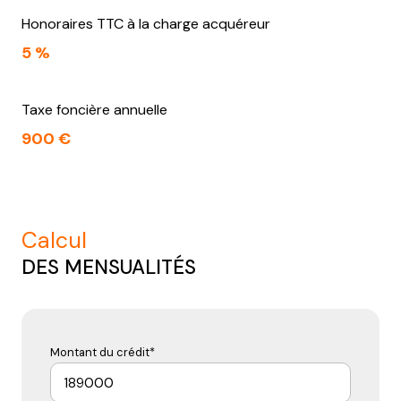
Honoraires TTC à la charge acquéreur
5 %
Taxe foncière annuelle
900 €
calcul
DES MENSUALITÉS
Montant du crédit*