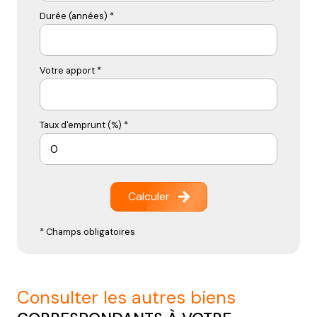
Durée (années) *
Votre apport *
Taux d'emprunt (%) *
Calculer
* Champs obligatoires
consulter les autres biens