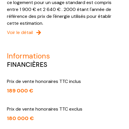
ce logement pour un usage standard est compris
entre 1 900 € et 2 640 € . 2000 étant l'année de
référence des prix de l'énergie utilisés pour établir
cette estimation.
Voir le détail
informations
FINANCIÈRES
Prix de vente honoraires TTC inclus
189 000 €
Prix de vente honoraires TTC exclus
180 000 €