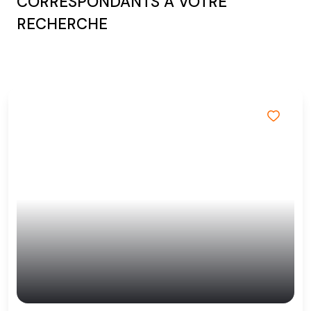
CORRESPONDANTS À VOTRE
RECHERCHE