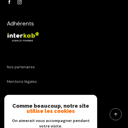
Adhérents
Nos partenaires
Mentions légales
Admin
Comme beaucoup, notre site
utilise les cookies
Nos honoraires
On aimerait vous accompagner pendant
Politique RGPD
votre visite.