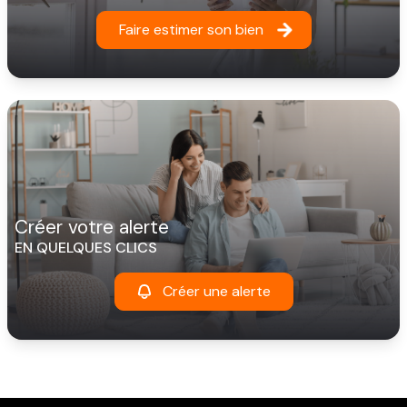
Faire estimer son bien
créer votre alerte
EN QUELQUES CLICS
Créer une alerte