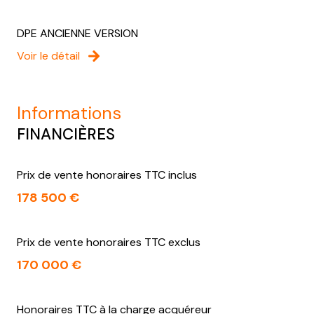
DPE ANCIENNE VERSION
Voir le détail
informations
FINANCIÈRES
Prix de vente honoraires TTC inclus
178 500 €
Prix de vente honoraires TTC exclus
170 000 €
Honoraires TTC à la charge acquéreur