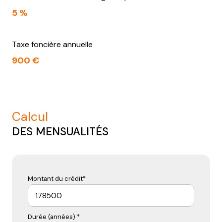
5 %
Taxe foncière annuelle
900 €
calcul
DES MENSUALITÉS
Montant du crédit*
Durée (années) *