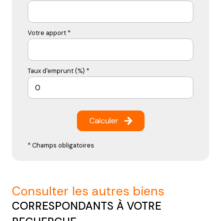
Votre apport *
Taux d'emprunt (%) *
Calculer
* Champs obligatoires
consulter les autres biens
CORRESPONDANTS À VOTRE