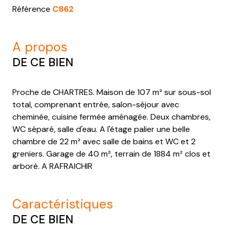
Référence
C862
a propos
DE CE BIEN
Proche de CHARTRES. Maison de 107 m² sur sous-sol
total, comprenant entrée, salon-séjour avec
cheminée, cuisine fermée aménagée. Deux chambres,
WC séparé, salle d'eau. A l'étage palier une belle
chambre de 22 m² avec salle de bains et WC et 2
greniers. Garage de 40 m², terrain de 1884 m² clos et
arboré. A RAFRAICHIR
caractéristiques
DE CE BIEN