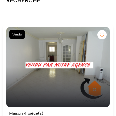
RECHERCHE
Vendu
Maison 4 pièce(s)