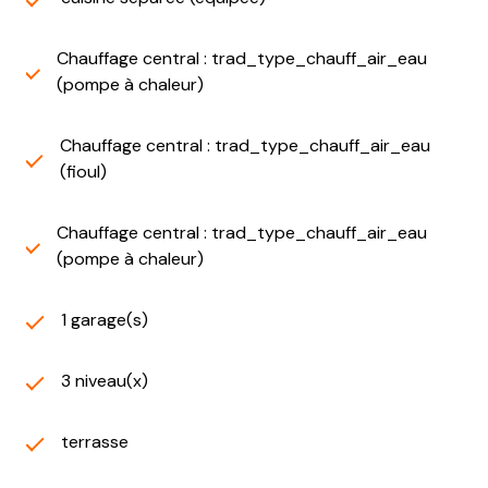
Chauffage central : trad_type_chauff_air_eau
(pompe à chaleur)
Chauffage central : trad_type_chauff_air_eau
(fioul)
Chauffage central : trad_type_chauff_air_eau
(pompe à chaleur)
1 garage(s)
3 niveau(x)
terrasse