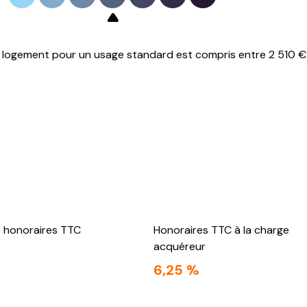
logement pour un usage standard est compris entre 2 510 € 
e honoraires TTC
Honoraires TTC à la charge
acquéreur
6,25 %