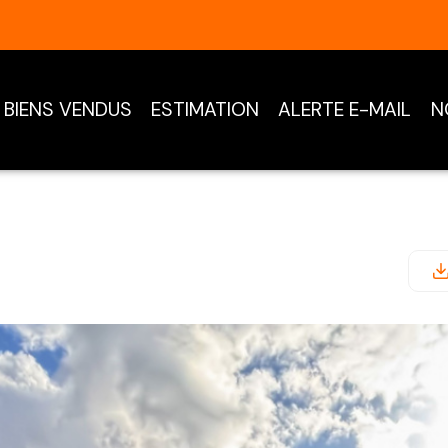
BIENS VENDUS
ESTIMATION
ALERTE E-MAIL
N