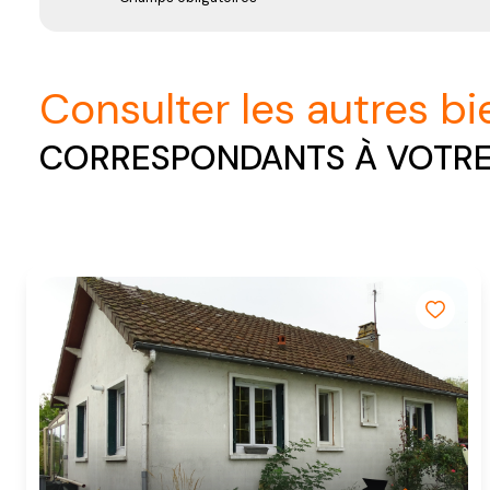
consulter les autres b
CORRESPONDANTS À VOTR