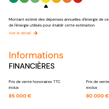
Montant estimé des dépenses annuelles d'énergie de ce 
de l'énergie utilisés pour établir cette estimation.
Voir le détail
informations
FINANCIÈRES
Prix de vente honoraires TTC
Prix de vent
inclus
exclus
85 000 €
80 000 €