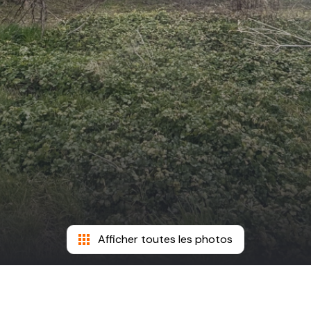
Afficher toutes les photos