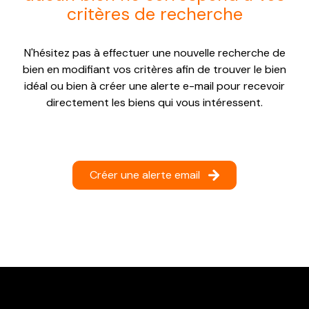
critères de recherche
NOTRE
AGENCE
N'hésitez pas à effectuer une nouvelle recherche de
CONTACT
bien en modifiant vos critères afin de trouver le bien
idéal ou bien à créer une alerte e-mail pour recevoir
directement les biens qui vous intéressent.
Créer une alerte email