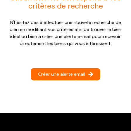
critères de recherche
NOTRE
AGENCE
N'hésitez pas à effectuer une nouvelle recherche de
CONTACT
bien en modifiant vos critères afin de trouver le bien
idéal ou bien à créer une alerte e-mail pour recevoir
directement les biens qui vous intéressent.
Créer une alerte email