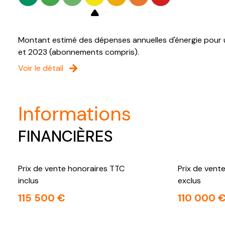
Montant estimé des dépenses annuelles d'énergie pour u
et 2023 (abonnements compris).
Voir le détail
informations
FINANCIÈRES
Prix de vente honoraires TTC
Prix de vent
inclus
exclus
115 500 €
110 000 