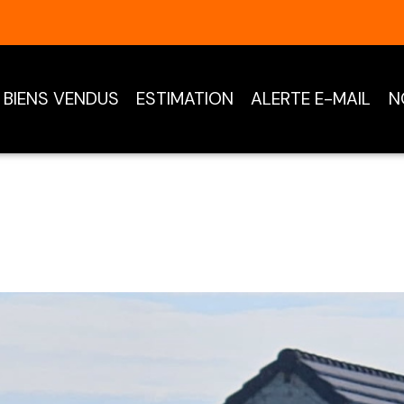
BIENS VENDUS
ESTIMATION
ALERTE E-MAIL
N