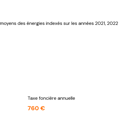
 moyens des énergies indexés sur les années 2021, 2022
Taxe foncière annuelle
760 €