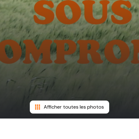
Afficher toutes les photos