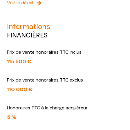
Voir le détail
informations
FINANCIÈRES
Prix de vente honoraires TTC inclus
115 500 €
Prix de vente honoraires TTC exclus
110 000 €
Honoraires TTC à la charge acquéreur
5 %