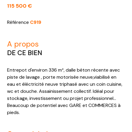
115 500 €
Référence
C919
a propos
DE CE BIEN
Entrepot d'environ 336 m², dalle béton récente avec
piste de lavage , porte motorisée neuve,viabilisé en
eau et éléctricité neuve triphasé avec un coin cuisine,
wc et douche. Assainissement collectif. Idéal pour
stockage, investissement ou projet professionnel...
Beaucoup de potentiel avec GARE et COMMERCES à
pieds.