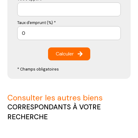
Taux d'emprunt (%) *
Calculer
* Champs obligatoires
consulter les autres biens
CORRESPONDANTS À VOTRE
RECHERCHE