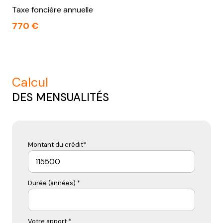
Taxe foncière annuelle
770 €
calcul
DES MENSUALITÉS
Montant du crédit*
Durée (années) *
Votre apport *