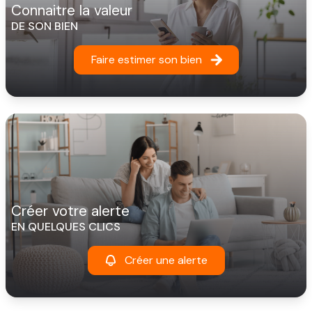
connaitre la valeur
DE SON BIEN
Faire estimer son bien
créer votre alerte
EN QUELQUES CLICS
Créer une alerte