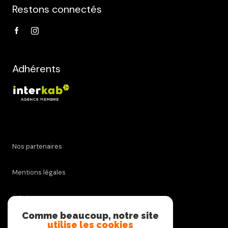
Restons connectés
Adhérents
Nos partenaires
Mentions légales
Admin
Comme beaucoup, notre site
utilise les cookies
Nos honoraires