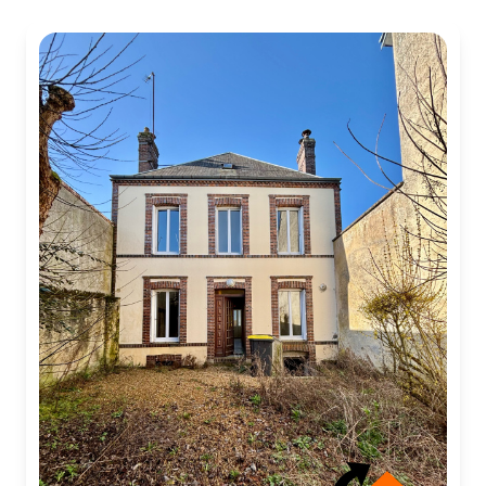
NOTRE
AGENCE
CONTACT