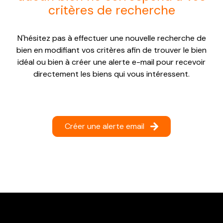
critères de recherche
NOTRE
AGENCE
N'hésitez pas à effectuer une nouvelle recherche de
CONTACT
bien en modifiant vos critères afin de trouver le bien
idéal ou bien à créer une alerte e-mail pour recevoir
directement les biens qui vous intéressent.
Créer une alerte email