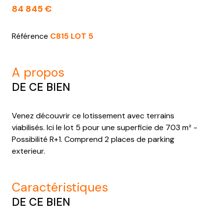
84 845 €
Référence
C815 LOT 5
a propos
DE CE BIEN
Venez découvrir ce lotissement avec terrains
viabilisés. Ici le lot 5 pour une superficie de 703 m² -
Possibilité R+1. Comprend 2 places de parking
exterieur.
caractéristiques
DE CE BIEN