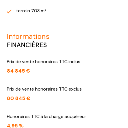
terrain 703 m²
informations
FINANCIÈRES
Prix de vente honoraires TTC inclus
84 845 €
Prix de vente honoraires TTC exclus
80 845 €
Honoraires TTC à la charge acquéreur
4,95 %