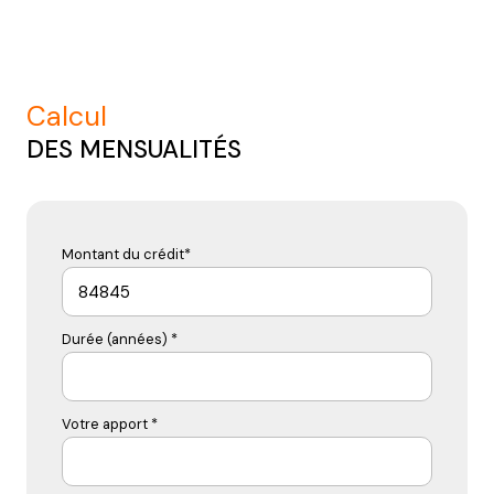
calcul
DES MENSUALITÉS
Montant du crédit*
Durée (années) *
Votre apport *