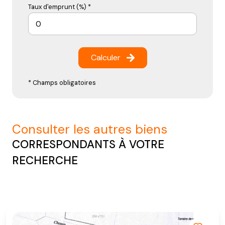
Taux d'emprunt (%) *
Calculer
* Champs obligatoires
consulter les autres biens
CORRESPONDANTS À VOTRE
RECHERCHE