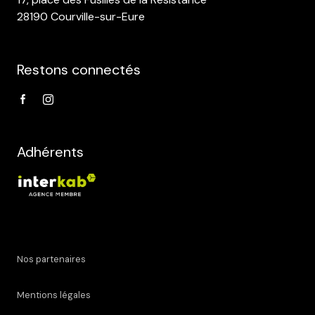
28190 Courville-sur-Eure
Restons connectés
Adhérents
Nos partenaires
Mentions légales