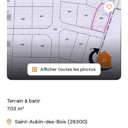
NOTRE
AGENCE
CONTACT
Afficher toutes les photos
Terrain à batir
703 m²
Saint-Aubin-des-Bois (28300)