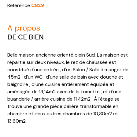
Référence
C829
a propos
DE CE BIEN
Belle maison ancienne orienté plein Sud. La maison est
répartie sur deux niveaux, le rez de chaussée est
constitué d'une entrée , d'un Salon / Salle à manger de
45m2 , d'un WC , d'une salle de bain avec douche et
baignoire , d'une cuisine entièrement équipée et
aménagée de 13,14m2 avec de la tomette , et d'une
buanderie / arrière cuisine de 11,42m2 . À l'étage se
trouve une grande pièce palière transformable en
chambre et deux autres chambres de 10,30m2 et
13,60m2.