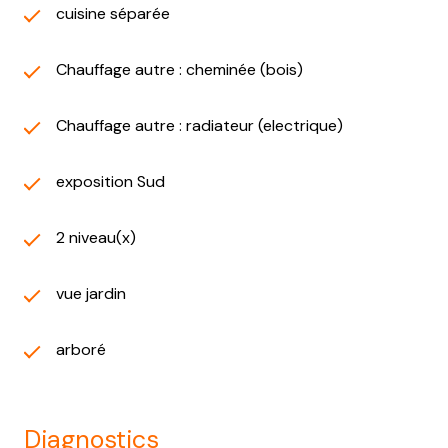
cuisine séparée
Chauffage autre : cheminée (bois)
Chauffage autre : radiateur (electrique)
exposition Sud
2 niveau(x)
vue jardin
arboré
diagnostics