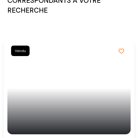
CORRESPONDANTS À VOTRE
RECHERCHE
Vendu