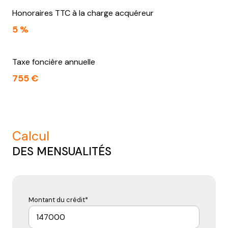
Honoraires TTC à la charge acquéreur
5 %
Taxe foncière annuelle
755 €
calcul
DES MENSUALITÉS
Montant du crédit*