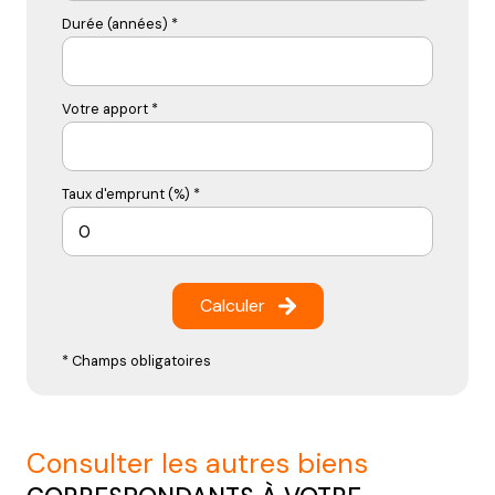
Durée (années) *
Votre apport *
Taux d'emprunt (%) *
Calculer
* Champs obligatoires
consulter les autres biens