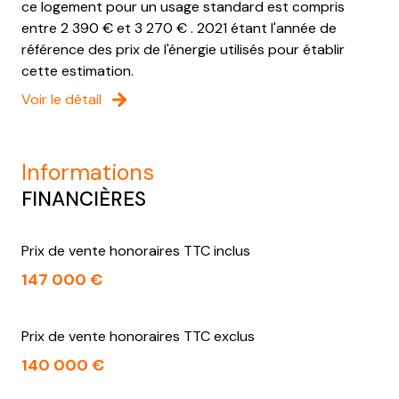
ce logement pour un usage standard est compris
entre 2 390 € et 3 270 € . 2021 étant l'année de
référence des prix de l'énergie utilisés pour établir
cette estimation.
Voir le détail
informations
FINANCIÈRES
Prix de vente honoraires TTC inclus
147 000 €
Prix de vente honoraires TTC exclus
140 000 €